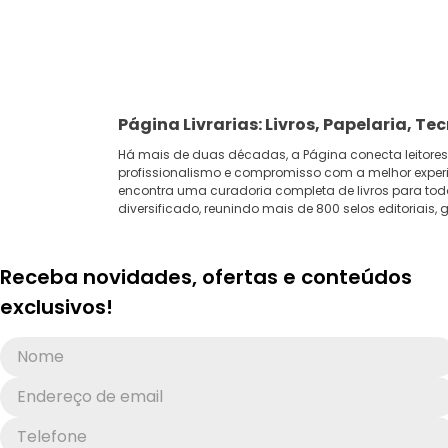
Página Livrarias: Livros, Papelaria, Te
Há mais de duas décadas, a Página conecta leitores
profissionalismo e compromisso com a melhor experi
encontra uma curadoria completa de livros para todo
diversificado, reunindo mais de 800 selos editoriais
Receba novidades, ofertas e conteúdos
exclusivos!