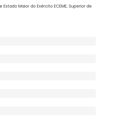
 Estado Maior do Exército ECEME, Superior de