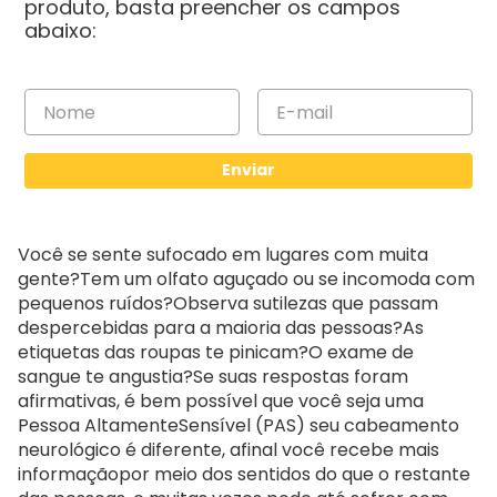
Enviar
Você se sente sufocado em lugares com muita
gente?Tem um olfato aguçado ou se incomoda com
pequenos ruídos?Observa sutilezas que passam
despercebidas para a maioria das pessoas?As
etiquetas das roupas te pinicam?O exame de
sangue te angustia?Se suas respostas foram
afirmativas, é bem possível que você seja uma
Pessoa AltamenteSensível (PAS) seu cabeamento
neurológico é diferente, afinal você recebe mais
informaçãopor meio dos sentidos do que o restante