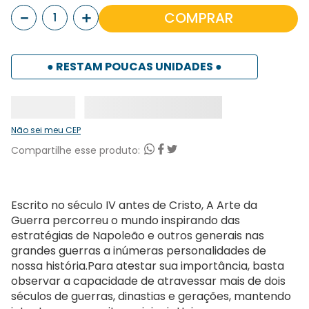
－
＋
COMPRAR
● RESTAM
POUCAS
UNIDADES ●
Não sei meu CEP
Escrito no século IV antes de Cristo, A Arte da
Guerra percorreu o mundo inspirando das
estratégias de Napoleão e outros generais nas
grandes guerras a inúmeras personalidades de
nossa história.Para atestar sua importância, basta
observar a capacidade de atravessar mais de dois
séculos de guerras, dinastias e gerações, mantendo